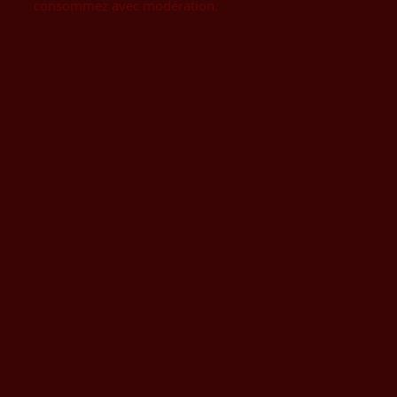
consommez avec modération.